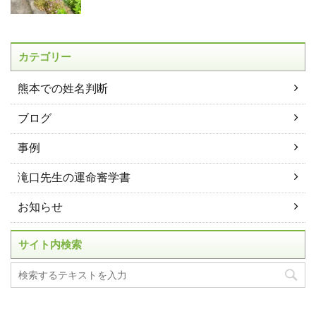
カテゴリー
熊本での姓名判断
ブログ
事例
滝口先生の運命審学書
お知らせ
サイト内検索