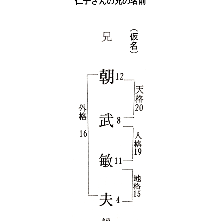
仁子さんの兄の名前