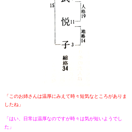
「このお姉さんは温厚にみえて時々短気なところがありま
したね」
「はい、日常は温厚なのですが時々は気が短いようでし
た」