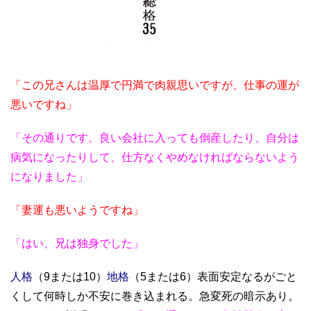
「この兄さんは温厚で円満で肉親思いですが、仕事の運が
悪いですね」
「その通りです。良い会社に入っても倒産したり、自分は
病気になったりして、仕方なくやめなければならないよう
になりました」
「妻運も悪いようですね」
「はい、兄は独身でした」
人格
（9または10）
地格
（5または6）表面安定なるがごと
くして何時しか不安に巻き込まれる。急変死の暗示あり。