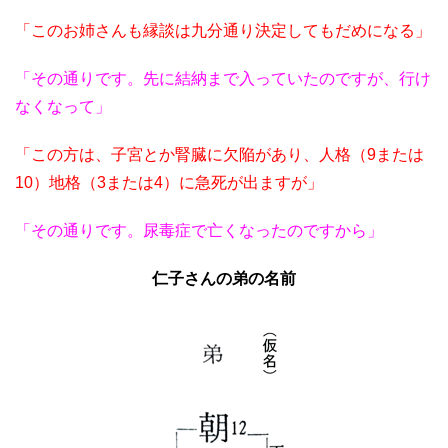
「このお姉さんも縁談は九分通り決定してもだめになる」
「その通りです。先に結納まで入っていたのですが、行け
なくなって」
「この方は、子宮とか腎臓に欠陥があり、人格（9または
10）地格（3または4）に急死が出ますが」
「その通りです。尿毒症で亡くなったのですから」
仁子さんの弟の名前