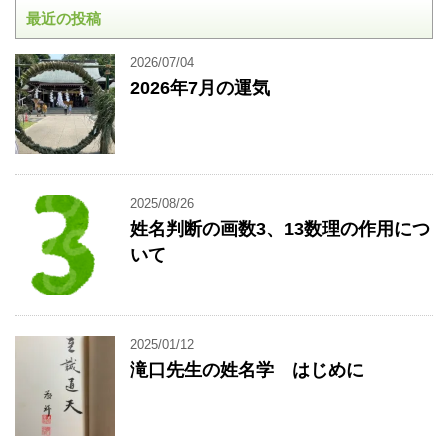
最近の投稿
2026/07/04
2026年7月の運気
2025/08/26
姓名判断の画数3、13数理の作用につ
いて
2025/01/12
滝口先生の姓名学 はじめに