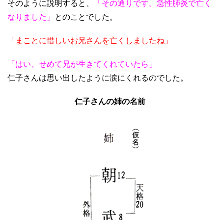
そのように説明すると、
「その通りです。急性肺炎で亡く
なりました」
とのことでした。
「まことに惜しいお兄さんを亡くしましたね」
「はい、せめて兄が生きてくれていたら」
仁子さんは思い出したように涙にくれるのでした。
仁子さんの姉の名前