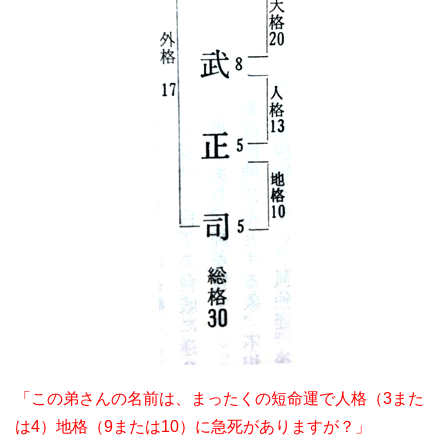
「この弟さんの名前は、まったくの短命運で人格（3また
は4）地格（9または10）に急死がありますが？」