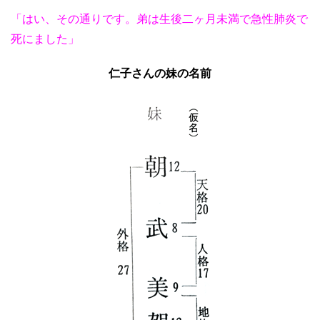
「はい、その通りです。弟は生後二ヶ月未満で急性肺炎で
死にました」
仁子さんの妹の名前