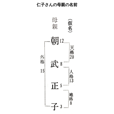
仁子さんの母親の名前