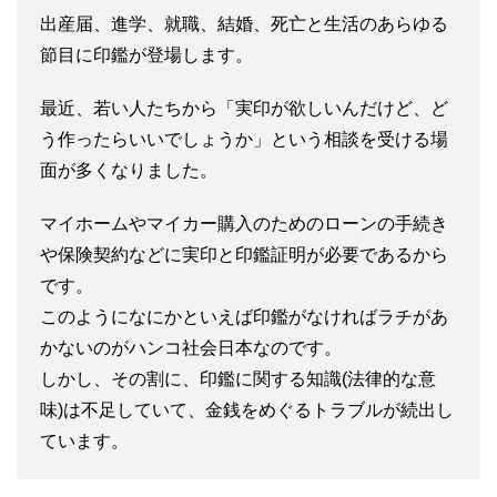
出産届、進学、就職、結婚、死亡と生活のあらゆる
節目に印鑑が登場します。
最近、若い人たちから「実印が欲しいんだけど、ど
う作ったらいいでしょうか」という相談を受ける場
面が多くなりました。
マイホームやマイカー購入のためのローンの手続き
や保険契約などに実印と印鑑証明が必要であるから
です。
このようになにかといえば印鑑がなければラチがあ
かないのがハンコ社会日本なのです。
しかし、その割に、印鑑に関する知識(法律的な意
味)は不足していて、金銭をめぐるトラブルが続出し
ています。