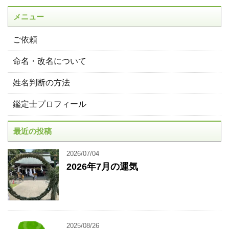
メニュー
ご依頼
命名・改名について
姓名判断の方法
鑑定士プロフィール
最近の投稿
2026/07/04
2026年7月の運気
2025/08/26