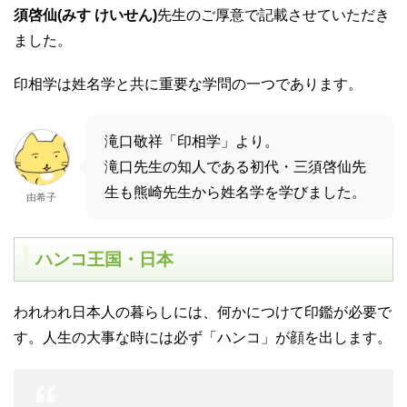
須啓仙(みす けいせん)
先生のご厚意で記載させていただき
ました。
印相学は姓名学と共に重要な学問の一つであります。
滝口敬祥「印相学」より。
滝口先生の知人である初代・三須啓仙先
生も熊崎先生から姓名学を学びました。
由希子
ハンコ王国・日本
われわれ日本人の暮らしには、何かにつけて印鑑が必要で
す。人生の大事な時には必ず「ハンコ」が顔を出します。