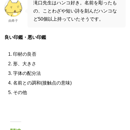
滝口先生はハンコ好き。名前を彫ったも
の、ことわざや短い詩を刻んだハンコな
ど50個以上持っていたそうです。
由希子
良い印鑑・悪い印鑑
印材の良否
形、大きさ
字体の配分法
名前との調和(接触点の意味)
その他